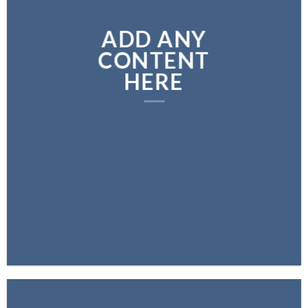
ADD ANY
CONTENT
HERE