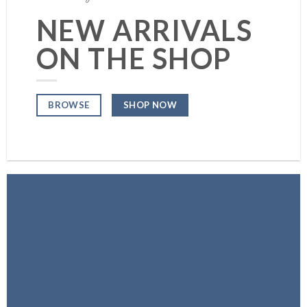
NEW ARRIVALS
ON THE SHOP
SHOP NOW
BROWSE