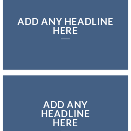
ADD ANY HEADLINE
HERE
ADD ANY
HEADLINE
HERE