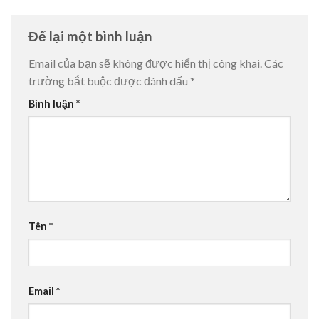
Để lại một bình luận
Email của bạn sẽ không được hiển thị công khai.
Các
trường bắt buộc được đánh dấu
*
Bình luận
*
Tên
*
Email
*