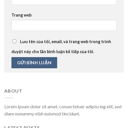
Trang web
Lưu tên của tôi, email, và trang web trong trình
duyệt này cho lần bình luận kế tiếp của tôi.
ABOUT
Lorem ipsum dolor sit amet, consectetuer adipiscing elit, sed
diam nonummy nibh euismod tincidunt.
LATEST POSTS