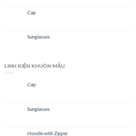
Cap
Sunglasses
LINH KIỆN KHUÔN MẪU
Cap
Sunglasses
Hoodie with Zipper