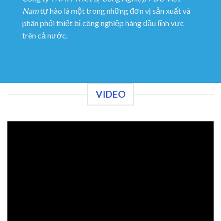
Nam
tự hào là một trong những đơn vị sản xuất và
phân phối thiết bị công nghiệp hàng đầu lĩnh vực
trên cả nước.
VIDEO