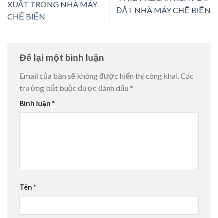
XUẤT TRONG NHÀ MÁY
ĐẶT NHÀ MÁY CHẾ BIẾN
CHẾ BIẾN
Để lại một bình luận
Email của bạn sẽ không được hiển thị công khai.
Các
trường bắt buộc được đánh dấu
*
Bình luận
*
Tên
*