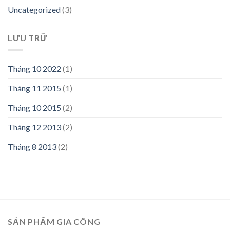
Uncategorized
(3)
LƯU TRỮ
Tháng 10 2022
(1)
Tháng 11 2015
(1)
Tháng 10 2015
(2)
Tháng 12 2013
(2)
Tháng 8 2013
(2)
SẢN PHẨM GIA CÔNG