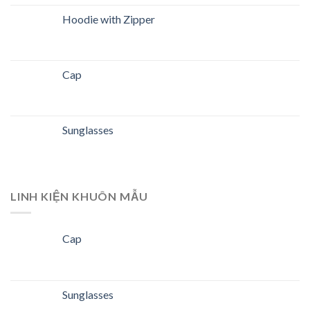
Hoodie with Zipper
Cap
Sunglasses
LINH KIỆN KHUÔN MẪU
Cap
Sunglasses