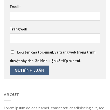
Email
*
Trang web
Lưu tên của tôi, email, và trang web trong trình
duyệt này cho lần bình luận kế tiếp của tôi.
ABOUT
Lorem ipsum dolor sit amet, consectetuer adipiscing elit, sed