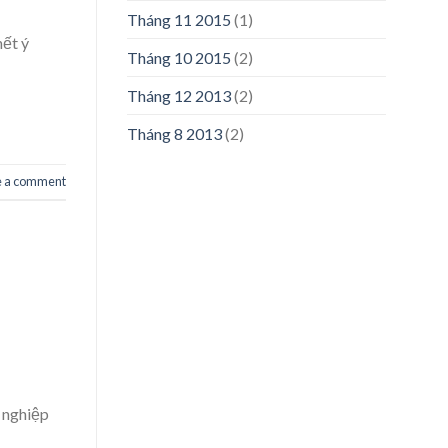
Tháng 11 2015
(1)
ết ý
Tháng 10 2015
(2)
Tháng 12 2013
(2)
Tháng 8 2013
(2)
e a comment
 nghiệp