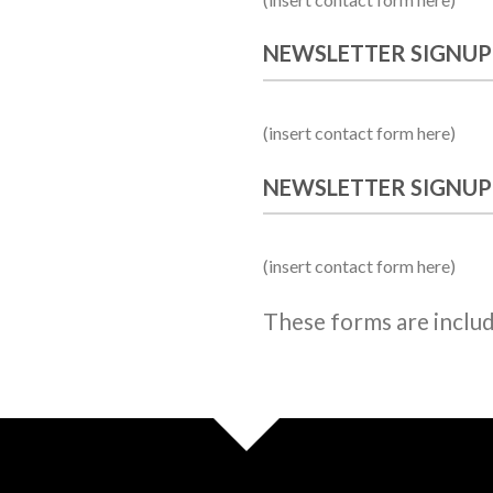
NEWSLETTER SIGNUP
(insert contact form here)
NEWSLETTER SIGNUP
(insert contact form here)
These forms are inclu