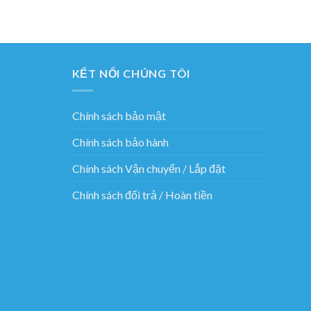
KẾT NỐI CHÚNG TÔI
Chính sách bảo mật
Chính sách bảo hành
Chính sách Vận chuyển / Lắp đặt
Chính sách đổi trả / Hoàn tiền