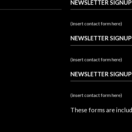
NEWSLETTER SIGNUP
(insert contact form here)
NEWSLETTER SIGNUP
(insert contact form here)
NEWSLETTER SIGNUP
(insert contact form here)
These forms are inclu